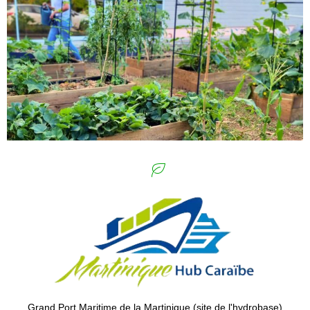
Grand Port Maritime de la Martinique (site de l'hydrobase)