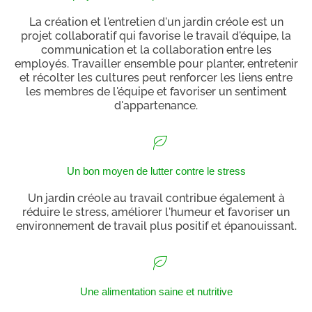
La création et l'entretien d'un jardin créole est un
projet collaboratif qui favorise le travail d'équipe, la
communication et la collaboration entre les
employés. Travailler ensemble pour planter, entretenir
et récolter les cultures peut renforcer les liens entre
les membres de l'équipe et favoriser un sentiment
d'appartenance.
Un bon moyen de lutter contre le stress
Un jardin créole au travail contribue également à
réduire le stress, améliorer l'humeur et favoriser un
environnement de travail plus positif et épanouissant.
Une alimentation saine et nutritive