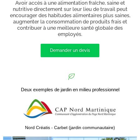
Avoir accès à une alimentation fraîche, saine et
nutritive directement sur leur lieu de travail peut
encourager des habitudes alimentaires plus saines,
augmenter la consommation de produits frais et
contribuer à une meilleure santé globale des
employés.
Demander un devis
Deux exemples de jardin en milieu professionnel
Nord Créatis - Carbet (jardin communautaire)