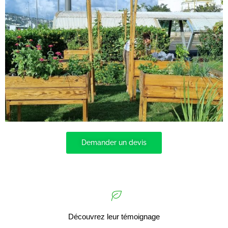
Demander un devis
Découvrez leur témoignage