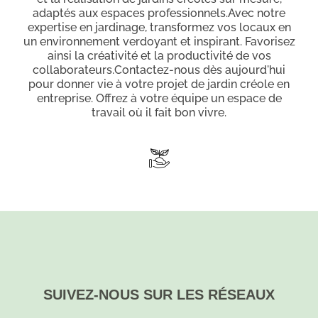
adaptés aux espaces professionnels.Avec notre
expertise en jardinage, transformez vos locaux en
un environnement verdoyant et inspirant. Favorisez
ainsi la créativité et la productivité de vos
collaborateurs.Contactez-nous dès aujourd'hui
pour donner vie à votre projet de jardin créole en
entreprise. Offrez à votre équipe un espace de
travail où il fait bon vivre.
SUIVEZ-NOUS SUR LES RÉSEAUX