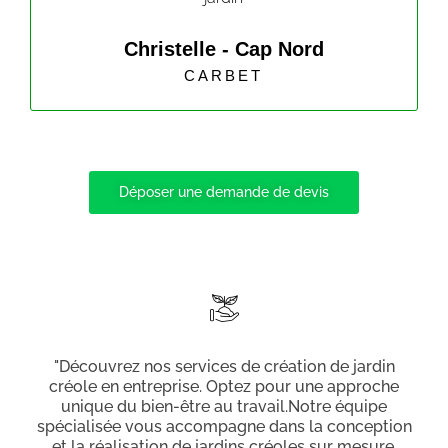
Christelle - Cap Nord
CARBET
Déposer une demande de devis
"Découvrez nos services de création de jardin
créole en entreprise. Optez pour une approche
unique du bien-être au travail.Notre équipe
spécialisée vous accompagne dans la conception
et la réalisation de jardins créoles sur mesure,