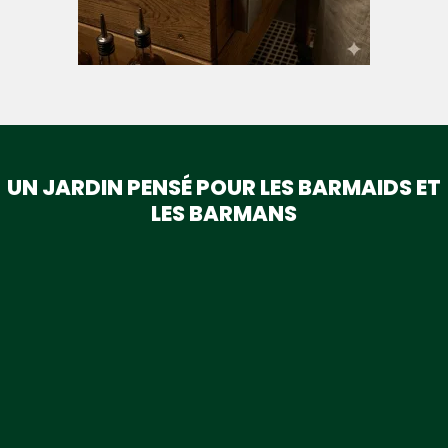
UN JARDIN PENSÉ POUR LES BARMAIDS ET
LES BARMANS