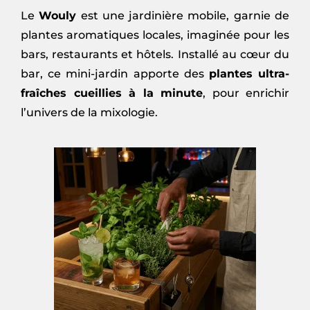
Le
Wouly
est une jardinière mobile, garnie de
plantes aromatiques locales, imaginée pour les
bars, restaurants et hôtels. Installé au cœur du
bar, ce mini-jardin apporte des
plantes ultra-
fraîches cueillies à la minute
, pour enrichir
l’univers de la mixologie.