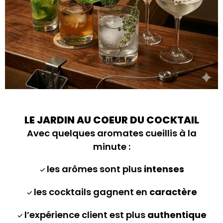
LE JARDIN AU COEUR DU COCKTAIL
Avec quelques aromates cueillis à la
minute :
les arômes sont plus
intenses
✓
les cocktails gagnent en
caractère
✓
l’expérience client est plus
authentique
✓