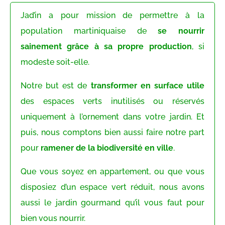
Jad’in a pour mission de permettre à la
population martiniquaise de
se nourrir
sainement grâce à sa propre production
, si
modeste soit-elle.
Notre but est de
transformer en surface utile
des espaces verts inutilisés ou réservés
uniquement à l’ornement dans votre jardin. Et
puis, nous comptons bien aussi faire notre part
pour
ramener de la biodiversité en ville
.
Que vous soyez en appartement, ou que vous
disposiez d’un espace vert réduit, nous avons
aussi le jardin gourmand qu’il vous faut pour
bien vous nourrir.