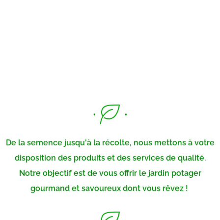
De la semence jusqu'à la récolte, nous mettons à votre
disposition des produits et des services de qualité.
Notre objectif est de vous offrir le jardin potager
gourmand et savoureux dont vous rêvez !