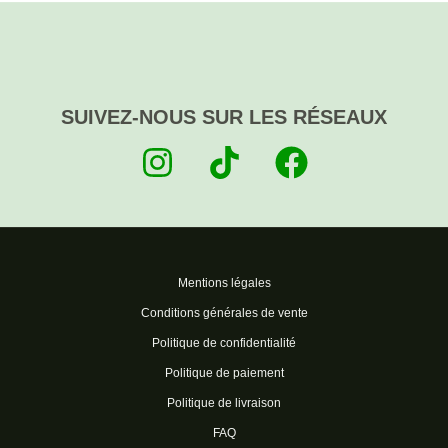
SUIVEZ-NOUS SUR LES RÉSEAUX
Mentions légales
Conditions générales de vente
Politique de confidentialité
Politique de paiement
Politique de livraison
FAQ