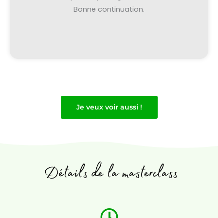
Bonne continuation.
Je veux voir aussi !