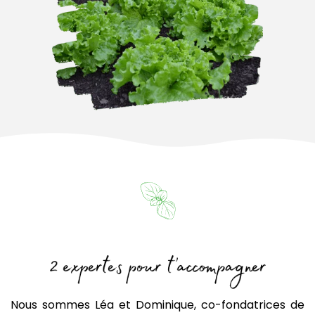
Nous sommes Léa et Dominique, co-fondatrices de