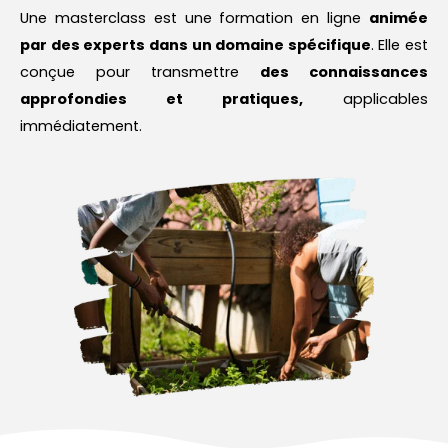
Une masterclass est une formation en ligne
animée
par des experts dans un domaine spécifique
. Elle est
conçue pour transmettre
des connaissances
approfondies et pratiques,
applicables
immédiatement.