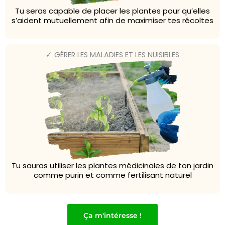
Tu seras capable de placer les plantes pour qu’elles
s’aident mutuellement afin de maximiser tes récoltes
✓ GÉRER LES MALADIES ET LES NUISIBLES
Tu sauras utiliser les plantes médicinales de ton jardin
comme purin et comme fertilisant naturel
Ça m'intéresse !