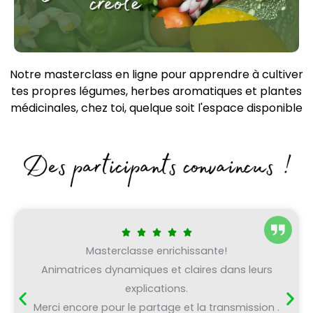
Notre masterclass en ligne pour apprendre à cultiver
tes propres légumes, herbes aromatiques et plantes
médicinales, chez toi, quelque soit l'espace disponible
Masterclasse enrichissante!
Animatrices dynamiques et claires dans leurs
explications.
Merci encore pour le partage et la transmission .