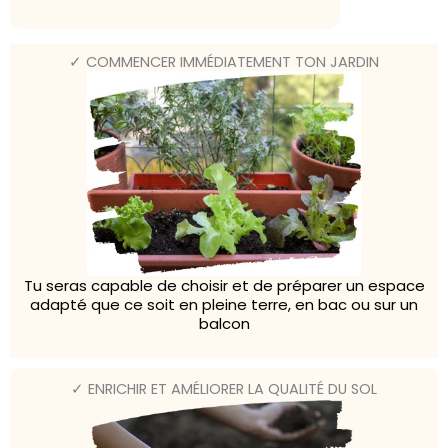
✓ COMMENCER IMMÉDIATEMENT TON JARDIN
Tu seras capable de choisir et de préparer un espace
adapté que ce soit en pleine terre, en bac ou sur un
balcon
✓ ENRICHIR ET AMÉLIORER LA QUALITÉ DU SOL