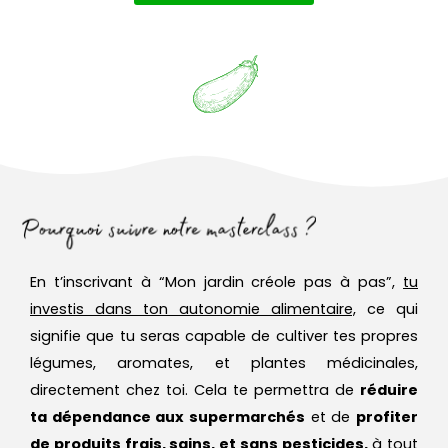
En t’inscrivant à “Mon jardin créole pas à pas”,
tu
investis dans ton autonomie alimentaire,
ce qui
signifie que tu seras capable de cultiver tes propres
légumes, aromates, et plantes médicinales,
directement chez toi. Cela te permettra de
réduire
ta dépendance aux supermarchés
et de
profiter
de produits frais, sains, et sans pesticides,
à tout