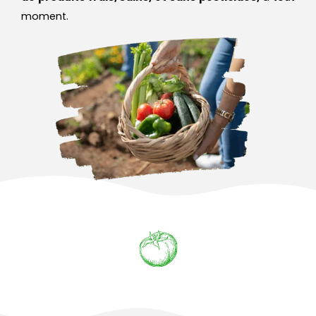
moment.