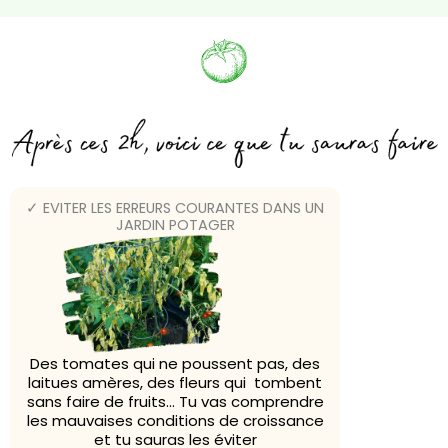
✓ EVITER LES ERREURS COURANTES DANS UN
JARDIN POTAGER
Des tomates qui ne poussent pas, des
laitues amères, des fleurs qui tombent
sans faire de fruits… Tu vas comprendre
les mauvaises conditions de croissance
et tu sauras les éviter