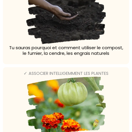
Tu sauras pourquoi et comment utiliser le compost,
le fumier, la cendre, les engrais naturels
✓ ASSOCIER INTELLIGEMMENT LES PLANTES