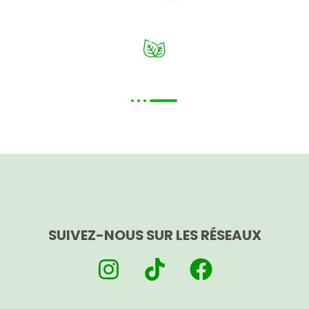
SUIVEZ-NOUS SUR LES RÉSEAUX