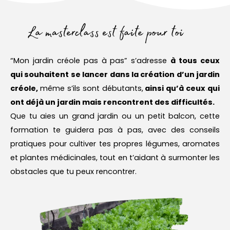
“Mon jardin créole pas à pas” s’adresse
à tous ceux
qui souhaitent se lancer dans la création d’un jardin
créole,
même s’ils sont débutants,
ainsi qu’à ceux qui
ont déjà un jardin mais rencontrent des difficultés.
Que tu aies un grand jardin ou un petit balcon, cette
formation te guidera pas à pas, avec des conseils
pratiques pour cultiver tes propres légumes, aromates
et plantes médicinales, tout en t’aidant à surmonter les
obstacles que tu peux rencontrer.