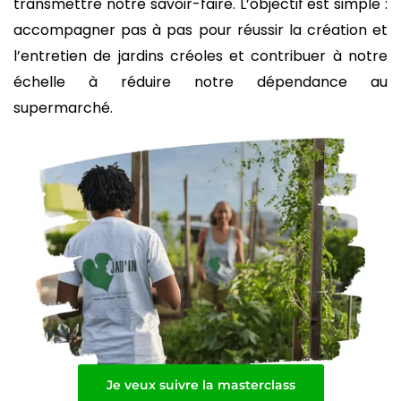
transmettre notre savoir-faire. L’objectif est simple :
accompagner pas à pas pour réussir la création et
l’entretien de jardins créoles et contribuer à notre
échelle à réduire notre dépendance au
supermarché.
Je veux suivre la masterclass