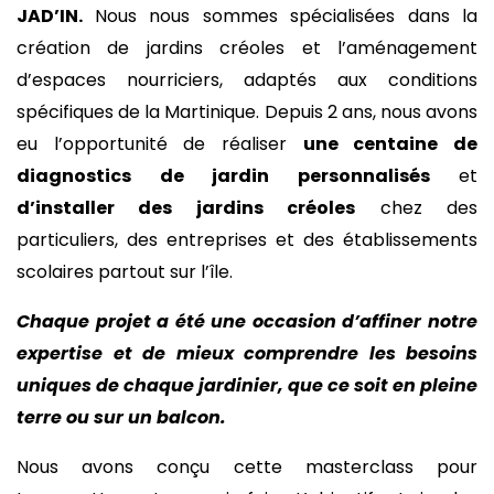
JAD’IN.
Nous nous sommes spécialisées dans la
création de jardins créoles et l’aménagement
d’espaces nourriciers, adaptés aux conditions
spécifiques de la Martinique. Depuis 2 ans, nous avons
eu l’opportunité de réaliser
une centaine de
diagnostics de jardin personnalisés
et
d’installer des jardins créoles
chez des
particuliers, des entreprises et des établissements
scolaires partout sur l’île.
Chaque projet a été une occasion d’affiner notre
expertise et de mieux comprendre les besoins
uniques de chaque jardinier, que ce soit en pleine
terre ou sur un balcon.
Nous avons conçu cette masterclass pour