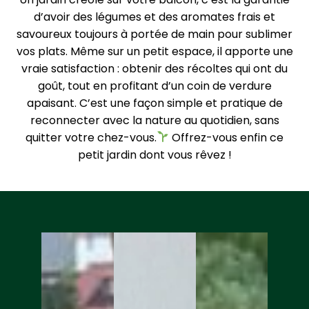
d’avoir des légumes et des aromates frais et
savoureux toujours à portée de main pour sublimer
vos plats. Même sur un petit espace, il apporte une
vraie satisfaction : obtenir des récoltes qui ont du
goût, tout en profitant d’un coin de verdure
apaisant. C’est une façon simple et pratique de
reconnecter avec la nature au quotidien, sans
quitter votre chez-vous.
Offrez-vous enfin ce
petit jardin dont vous rêvez !