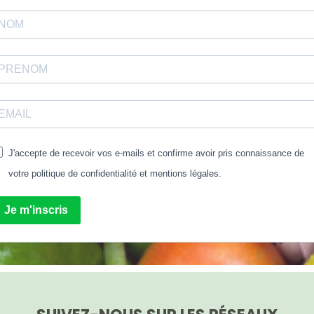
J'accepte de recevoir vos e-mails et confirme avoir pris connaissance de
votre politique de confidentialité et mentions légales.
Je m'inscris