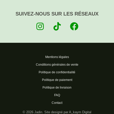
SUIVEZ-NOUS SUR LES RÉSEAUX
Mentions légales
Conditions générales de vente
Politique de confidentialité
Politique de paiement
Politique de livraison
FAQ
Contact
© 2026 Jadin.
Site designé par A_kaym Digital