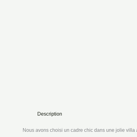
Description
Nous avons choisi un cadre chic dans une jolie villa