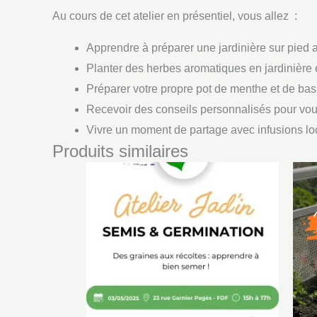
Au cours de cet atelier en présentiel, vous allez :
Apprendre à préparer une jardinière sur pied
Planter des herbes aromatiques en jardinière 
Préparer votre propre pot de menthe et de basil
Recevoir des conseils personnalisés pour vous 
Vivre un moment de partage avec infusions 
Produits similaires