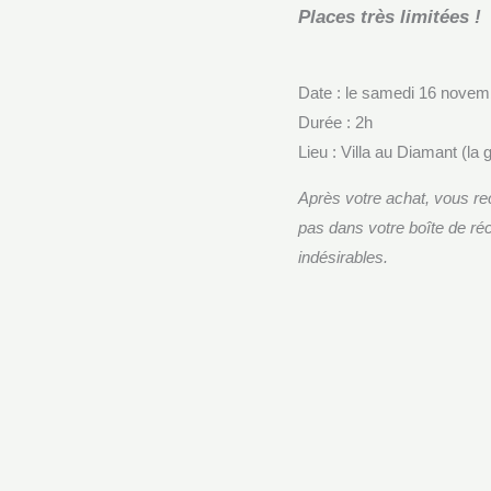
Places très limitées !
Date : le samedi 16 novem
Durée : 2h
Lieu : Villa au Diamant (la
Après votre achat, vous re
pas dans votre boîte de ré
indésirables.