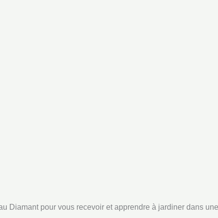
 au Diamant pour vous recevoir et apprendre à jardiner dans un