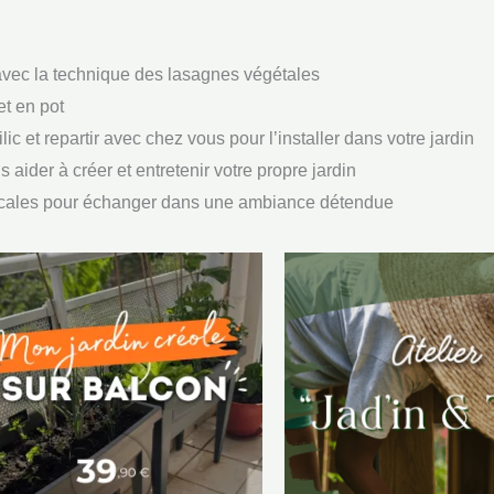
 avec la technique des lasagnes végétales
et en pot
ic et repartir avec chez vous pour l’installer dans votre jardin
aider à créer et entretenir votre propre jardin
locales pour échanger dans une ambiance détendue