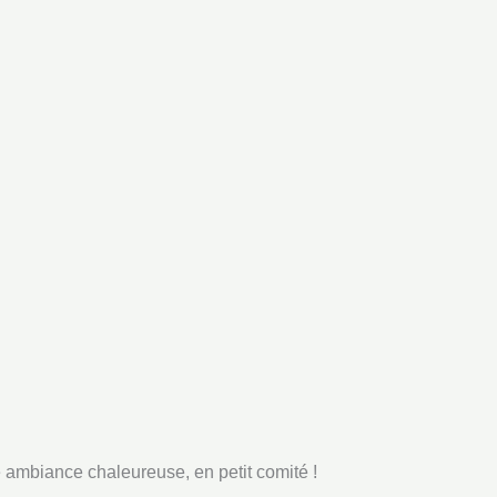
e ambiance chaleureuse, en petit comité !