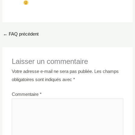
←
FAQ précédent
Laisser un commentaire
Votre adresse e-mail ne sera pas publiée.
Les champs
obligatoires sont indiqués avec
*
Commentaire
*