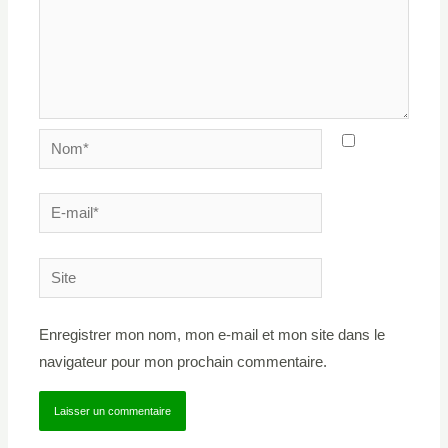
Nom*
E-
mail*
Site
Enregistrer mon nom, mon e-mail et mon site dans le
navigateur pour mon prochain commentaire.