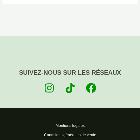
SUIVEZ-NOUS SUR LES RÉSEAUX
Mentions légales
Conditions générales de vente